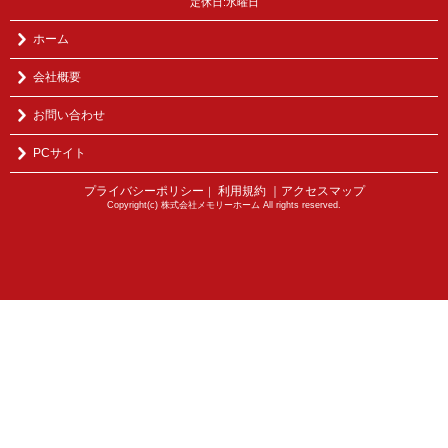
定休日:水曜日
ホーム
会社概要
お問い合わせ
PCサイト
プライバシーポリシー
利用規約
｜アクセスマップ
｜
Copyright(c) 株式会社メモリーホーム All rights reserved.