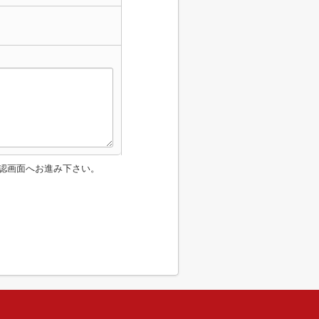
認画面へお進み下さい。