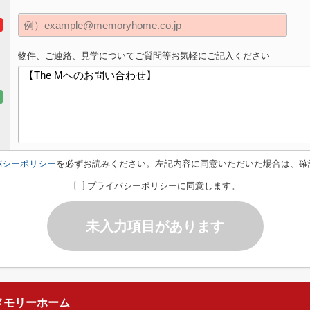
物件、ご連絡、見学についてご質問等お気軽にご記入ください
バシーポリシー
を必ずお読みください。左記内容に同意いただいた場合は、確
プライバシーポリシーに同意します。
未入力項目があります
メモリーホーム