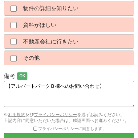
物件の詳細を知りたい
資料がほしい
不動産会社に行きたい
その他
備考
OK
※
利用規約
及び
プライバシーポリシー
を必ずお読みください。
上記内容に同意いただいた場合は、確認画面へお進みください。
プライバシーポリシーに同意します。