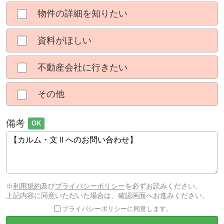
物件の詳細を知りたい
資料がほしい
不動産会社に行きたい
その他
備考
OK
※
利用規約
及び
プライバシーポリシー
を必ずお読みください。
上記内容に同意いただいた場合は、確認画面へお進みください。
プライバシーポリシーに同意します。