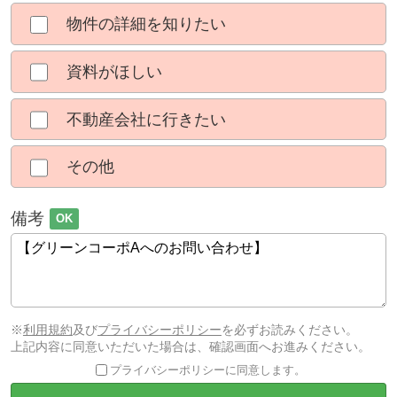
物件の詳細を知りたい
資料がほしい
不動産会社に行きたい
その他
備考
OK
※
利用規約
及び
プライバシーポリシー
を必ずお読みください。
上記内容に同意いただいた場合は、確認画面へお進みください。
プライバシーポリシーに同意します。