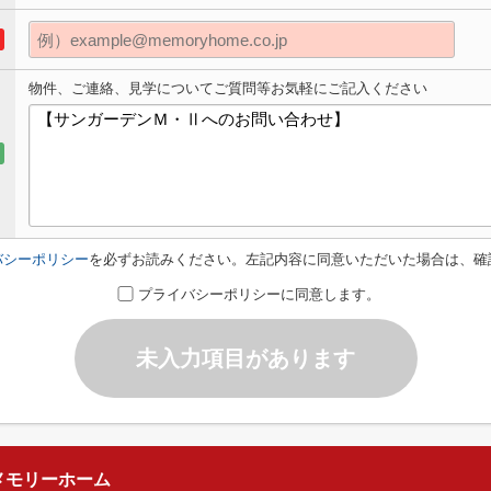
物件、ご連絡、見学についてご質問等お気軽にご記入ください
バシーポリシー
を必ずお読みください。左記内容に同意いただいた場合は、確
プライバシーポリシーに同意します。
未入力項目があります
メモリーホーム