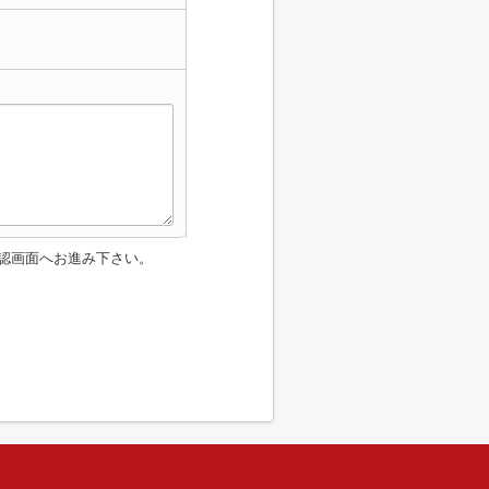
認画面へお進み下さい。