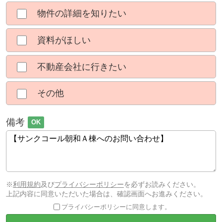
物件の詳細を知りたい
資料がほしい
不動産会社に行きたい
その他
備考
OK
※
利用規約
及び
プライバシーポリシー
を必ずお読みください。
上記内容に同意いただいた場合は、確認画面へお進みください。
プライバシーポリシーに同意します。