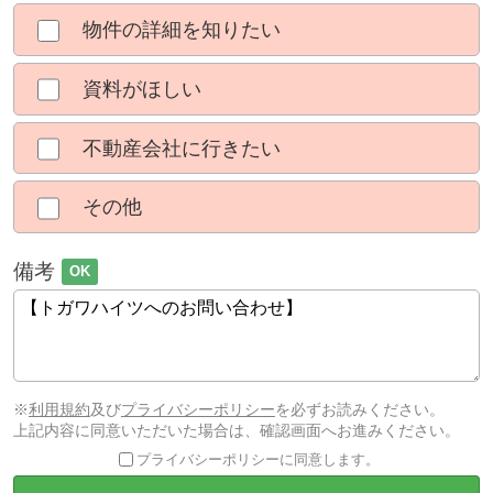
物件の詳細を知りたい
資料がほしい
不動産会社に行きたい
その他
備考
OK
※
利用規約
及び
プライバシーポリシー
を必ずお読みください。
上記内容に同意いただいた場合は、確認画面へお進みください。
プライバシーポリシーに同意します。