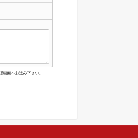
認画面へお進み下さい。