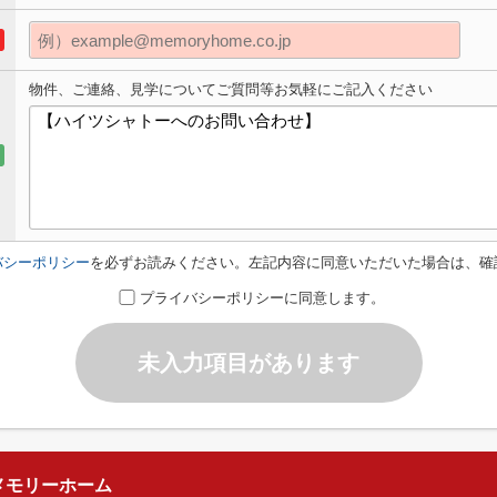
物件、ご連絡、見学についてご質問等お気軽にご記入ください
バシーポリシー
を必ずお読みください。左記内容に同意いただいた場合は、確
プライバシーポリシーに同意します。
未入力項目があります
メモリーホーム