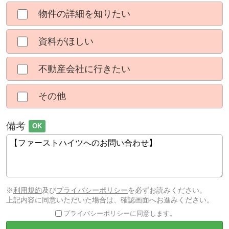
物件の詳細を知りたい
資料がほしい
不動産会社に行きたい
その他
備考
OK
※
利用規約
及び
プライバシーポリシー
を必ずお読みください。
上記内容に同意いただいた場合は、確認画面へお進みください。
プライバシーポリシーに同意します。