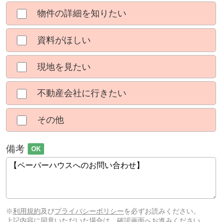
物件の詳細を知りたい
資料がほしい
現地を見たい
不動産会社に行きたい
その他
備考
OK
※
利用規約
及び
プライバシーポリシー
を必ずお読みください。
上記内容に同意いただいた場合は、確認画面へお進みください。