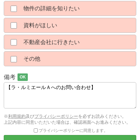
物件の詳細を知りたい
資料がほしい
不動産会社に行きたい
その他
備考
OK
※
利用規約
及び
プライバシーポリシー
を必ずお読みください。
上記内容に同意いただいた場合は、確認画面へお進みください。
プライバシーポリシーに同意します。