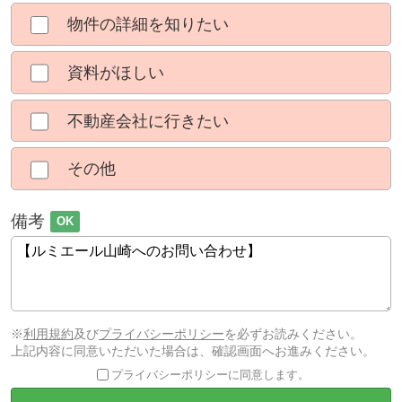
物件の詳細を知りたい
資料がほしい
不動産会社に行きたい
その他
備考
OK
※
利用規約
及び
プライバシーポリシー
を必ずお読みください。
上記内容に同意いただいた場合は、確認画面へお進みください。
プライバシーポリシーに同意します。