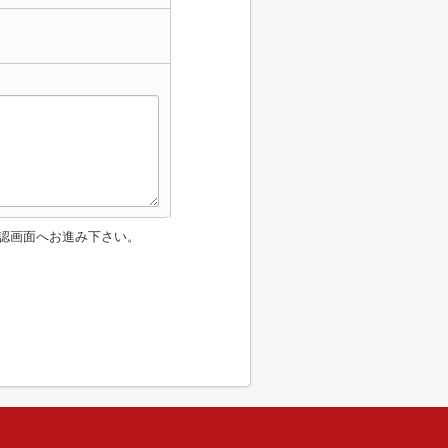
認画面へお進み下さい。