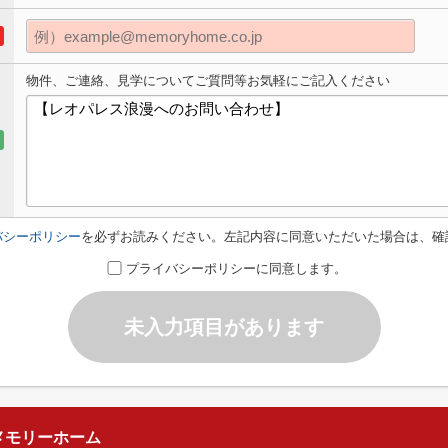
物件、ご連絡、見学についてご質問等お気軽にご記入ください
バシーポリシー
を必ずお読みください。左記内容に同意いただいた場合は、確
プライバシーポリシーに同意します。
未入力項目があります
メモリーホーム