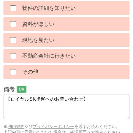
物件の詳細を知りたい
資料がほしい
現地を見たい
不動産会社に行きたい
その他
備考
OK
※
利用規約
及び
プライバシーポリシー
を必ずお読みください。
上記内容に同意いただいた場合は、確認画面へお進みください。