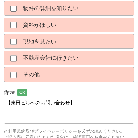
物件の詳細を知りたい
資料がほしい
現地を見たい
不動産会社に行きたい
その他
備考
OK
※
利用規約
及び
プライバシーポリシー
を必ずお読みください。
上記内容に同意いただいた場合は、確認画面へお進みください。