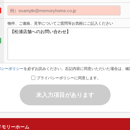
物件、ご連絡、見学についてご質問等お気軽にご記入ください
バシーポリシー
を必ずお読みください。左記内容に同意いただいた場合は、確
プライバシーポリシーに同意します。
未入力項目があります
メモリーホーム