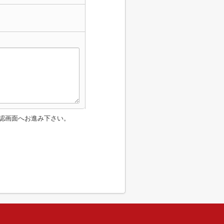
認画面へお進み下さい。