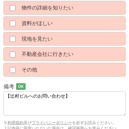
物件の詳細を知りたい
資料がほしい
現地を見たい
不動産会社に行きたい
その他
備考
OK
※
利用規約
及び
プライバシーポリシー
を必ずお読みください。
上記内容に同意いただいた場合は、確認画面へお進みください。