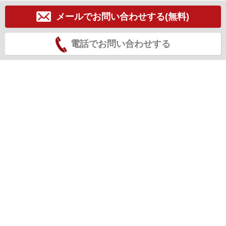
メールでお問い合わせする(無料)
電話でお問い合わせする