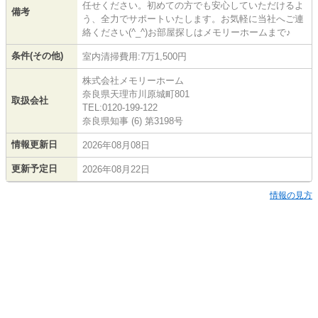
任せください。初めての方でも安心していただけるよ
備考
う、全力でサポートいたします。お気軽に当社へご連
絡ください(^_^)お部屋探しはメモリーホームまで♪
条件(その他)
室内清掃費用:7万1,500円
株式会社メモリーホーム
奈良県天理市川原城町801
取扱会社
TEL:0120-199-122
奈良県知事 (6) 第3198号
情報更新日
2026年08月08日
更新予定日
2026年08月22日
情報の見方