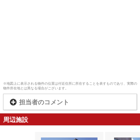
※地図上に表示される物件の位置は付近住所に所在することを表すものであり、実際の
物件所在地とは異なる場合がございます。
担当者のコメント
周辺施設