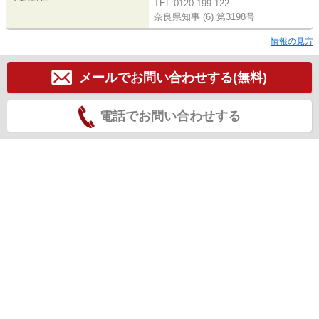
TEL:0120-199-122
奈良県知事 (6) 第3198号
情報の見方
メールでお問い合わせする(無料)
電話でお問い合わせする