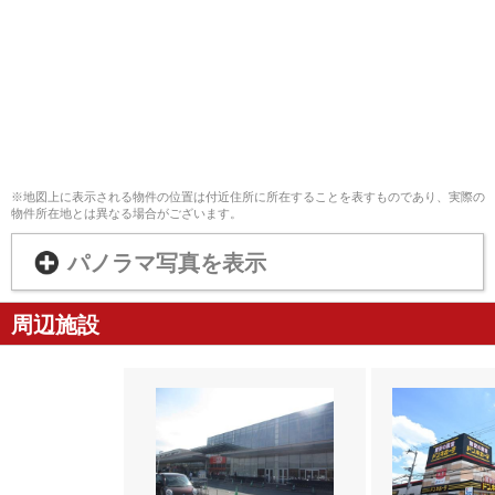
※地図上に表示される物件の位置は付近住所に所在することを表すものであり、実際の
物件所在地とは異なる場合がございます。
パノラマ写真を表示
周辺施設