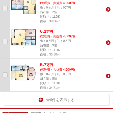
(管理費・共益費 4,000円)
敷：0ヶ月｜礼：0万円
所在階：2階
間取り：1LDK
面積：39.86㎡
6.1
万
円
(管理費・共益費 4,000円)
敷：0万円｜礼：0万円
所在階：3階
間取り：1LDK
面積：35.50㎡
5.7
万
円
(管理費・共益費 4,000円)
敷：0ヶ月｜礼：0万円
所在階：5階
間取り：1LDK
面積：34.71㎡
全6件を表示する