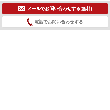
メールでお問い合わせする(無料)
電話でお問い合わせする