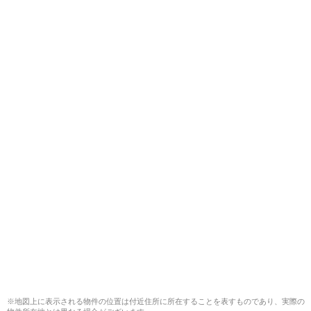
※地図上に表示される物件の位置は付近住所に所在することを表すものであり、実際の