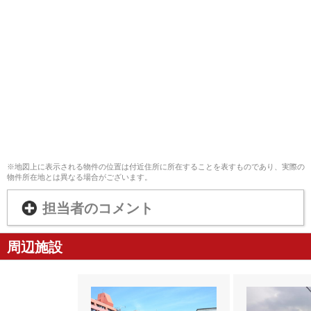
※地図上に表示される物件の位置は付近住所に所在することを表すものであり、実際の
物件所在地とは異なる場合がございます。
担当者のコメント
周辺施設