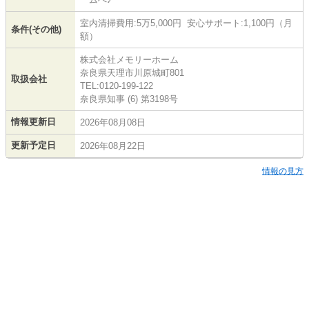
室内清掃費用:5万5,000円 安心サポート:1,100円（月
条件(その他)
額）
株式会社メモリーホーム
奈良県天理市川原城町801
取扱会社
TEL:0120-199-122
奈良県知事 (6) 第3198号
情報更新日
2026年08月08日
更新予定日
2026年08月22日
情報の見方