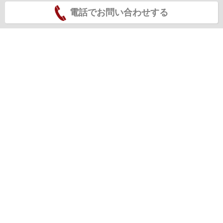
電話でお問い合わせする