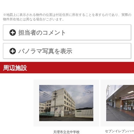
※地図上に表示される物件の位置は付近住所に所在することを表すものであり、実際の
物件所在地とは異なる場合がございます。
担当者のコメント
パノラマ写真を表示
周辺施設
セブンイレブンハー
天理市立北中学校