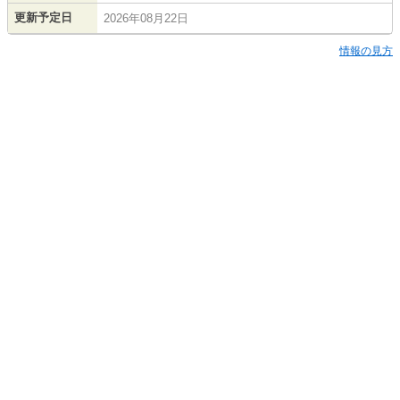
更新予定日
2026年08月22日
情報の見方