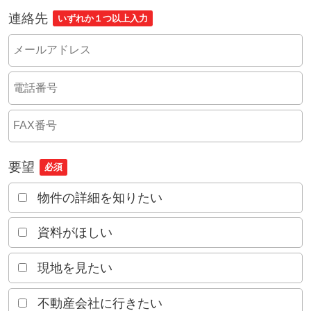
連絡先
いずれか１つ以上入力
要望
必須
物件の詳細を知りたい
資料がほしい
現地を見たい
不動産会社に行きたい