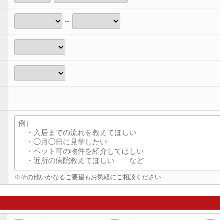
～
※その他いかなるご要望もお気軽にご相談ください