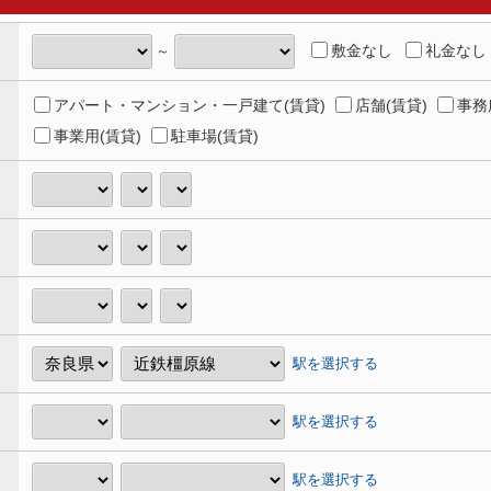
敷金なし
礼金なし
～
アパート・マンション・一戸建て(賃貸)
店舗(賃貸)
事務
事業用(賃貸)
駐車場(賃貸)
駅を選択する
駅を選択する
駅を選択する