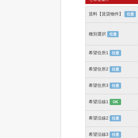
賃料【賃貸物件】
任意
種別選択
任意
希望住所1
任意
希望住所2
任意
希望住所3
任意
希望沿線1
OK
希望沿線2
任意
希望沿線3
任意