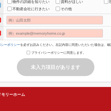
物件の詳細を知りたい
資料がほしい
不動産会社に行きたい
その他
バシーポリシー
を必ずお読みください。左記内容に同意いただいた場合は、確
プライバシーポリシーに同意します。
未入力項目があります
メモリーホーム