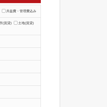
共益費・管理費込み
所(賃貸)
土地(賃貸)