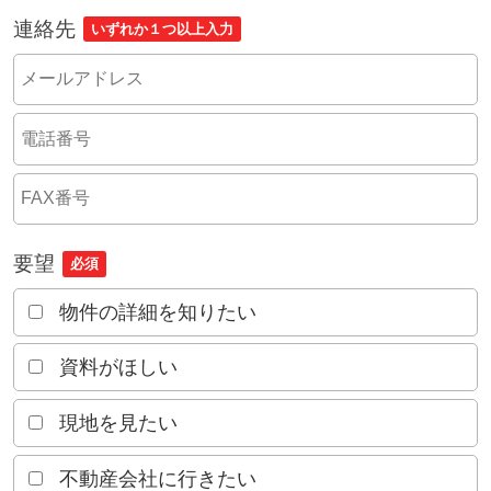
連絡先
いずれか１つ以上入力
要望
必須
物件の詳細を知りたい
資料がほしい
現地を見たい
不動産会社に行きたい