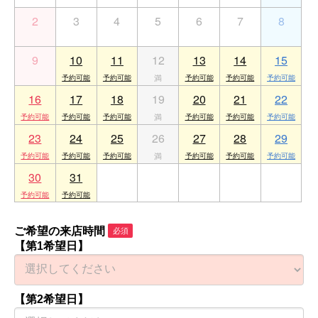
2
3
4
5
6
7
8
9
10
11
12
13
14
15
16
17
18
19
20
21
22
23
24
25
26
27
28
29
30
31
1
2
3
4
5
ご希望の来店時間
必須
【第1希望日】
【第2希望日】