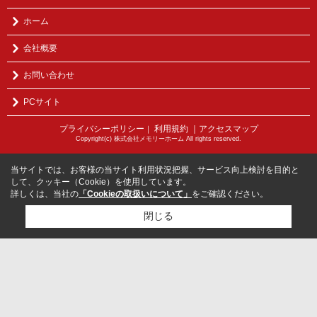
ホーム
会社概要
お問い合わせ
PCサイト
プライバシーポリシー
利用規約
｜アクセスマップ
｜
Copyright(c) 株式会社メモリーホーム All rights reserved.
当サイトでは、お客様の当サイト利用状況把握、サービス向上検討を目的と
して、クッキー（Cookie）を使用しています。
詳しくは、当社の
「Cookieの取扱いについて」
をご確認ください。
閉じる