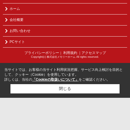
ホーム
会社概要
お問い合わせ
PCサイト
プライバシーポリシー
利用規約
｜アクセスマップ
｜
Copyright(c) 株式会社メモリーホーム All rights reserved.
当サイトでは、お客様の当サイト利用状況把握、サービス向上検討を目的と
して、クッキー（Cookie）を使用しています。
詳しくは、当社の
「Cookieの取扱いについて」
をご確認ください。
閉じる