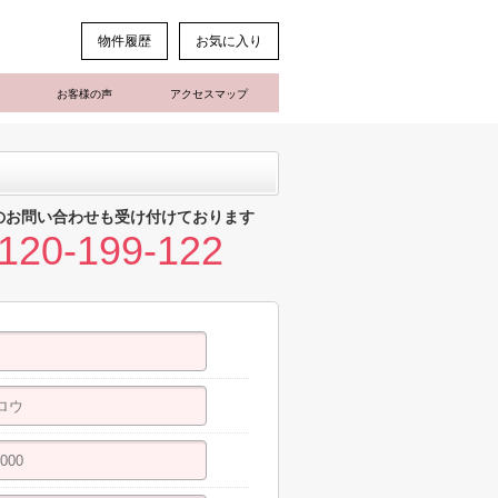
物件履歴
お気に入り
お客様の声
アクセスマップ
のお問い合わせも受け付けております
120-199-122