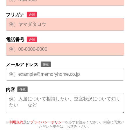
フリガナ
必須
電話番号
必須
メールアドレス
任意
内容
任意
※
利用規約
及び
プライバシーポリシー
を必ずお読みください。内容に同意い
ただいた場合は、お進み下さい。