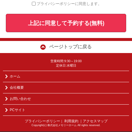
プライバシーポリシーに同意します。
上記に同意して予約する(無料)
ページトップに戻る
営業時間:9:30～19:00
定休日:水曜日
ホーム
会社概要
お問い合わせ
PCサイト
プライバシーポリシー
利用規約
｜アクセスマップ
｜
Copyright(c) 株式会社メモリーホーム All rights reserved.