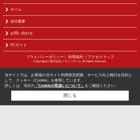
ホーム
会社概要
お問い合わせ
PCサイト
プライバシーポリシー
利用規約
｜アクセスマップ
｜
Copyright(c) 株式会社メモリーホーム All rights reserved.
当サイトでは、お客様の当サイト利用状況把握、サービス向上検討を目的と
して、クッキー（Cookie）を使用しています。
詳しくは、当社の
「Cookieの取扱いについて」
をご確認ください。
閉じる