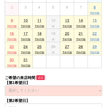
2
3
4
5
6
7
8
9
10
11
12
13
14
15
16
17
18
19
20
21
22
23
24
25
26
27
28
29
30
31
1
2
3
4
5
ご希望の来店時間
必須
【第1希望日】
【第2希望日】