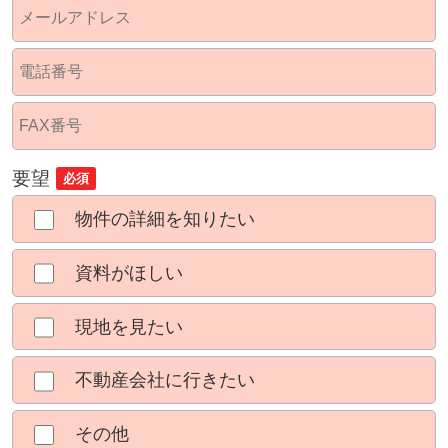
要望
必須
物件の詳細を知りたい
資料がほしい
現地を見たい
不動産会社に行きたい
その他