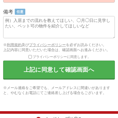
備考
任意
※
利用規約
及び
プライバシーポリシー
を必ずお読みください。
上記内容に同意いただいた場合は、確認画面へお進みください。
プライバシーポリシーに同意します。
上記に同意して確認画面へ
※メール連絡をご希望でも、メールアドレスに間違いがあります
と、やむなくお電話にてご連絡差し上げる場合もございます。