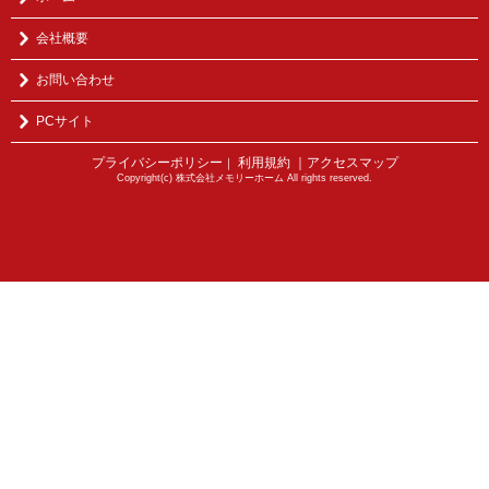
会社概要
お問い合わせ
PCサイト
プライバシーポリシー
利用規約
｜アクセスマップ
｜
Copyright(c) 株式会社メモリーホーム All rights reserved.