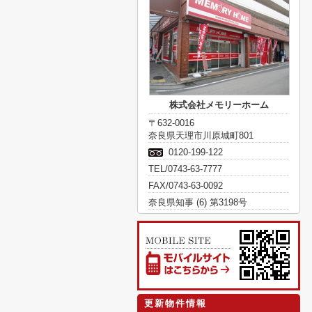
株式会社メモリーホーム
〒632-0016
奈良県天理市川原城町801
0120-199-122
TEL/0743-63-7777
FAX/0743-63-0092
奈良県知事 (6) 第3198号
更新物件情報