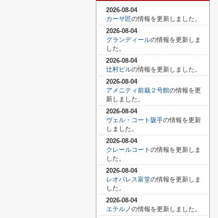
2026-08-04
カーサ匠
の情報を更新しました。
2026-08-04
グランディール
の情報を更新しま
した。
2026-08-04
辻村ビル
の情報を更新しました。
2026-08-04
アメニティ前栽２号館
の情報を更
新しました。
2026-08-04
ヴェル・コート阪手
の情報を更新
しました。
2026-08-04
クレールコート
の情報を更新しま
した。
2026-08-04
レオパレス富堂
の情報を更新しま
した。
2026-08-04
エテルノ
の情報を更新しました。