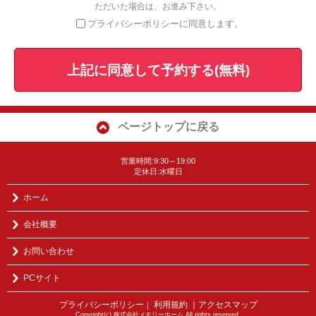
ただいた場合は、お進み下さい。
プライバシーポリシーに同意します。
上記に同意して予約する(無料)
ページトップに戻る
営業時間:9:30～19:00
定休日:水曜日
ホーム
会社概要
お問い合わせ
PCサイト
プライバシーポリシー
利用規約
｜アクセスマップ
｜
Copyright(c) 株式会社メモリーホーム All rights reserved.