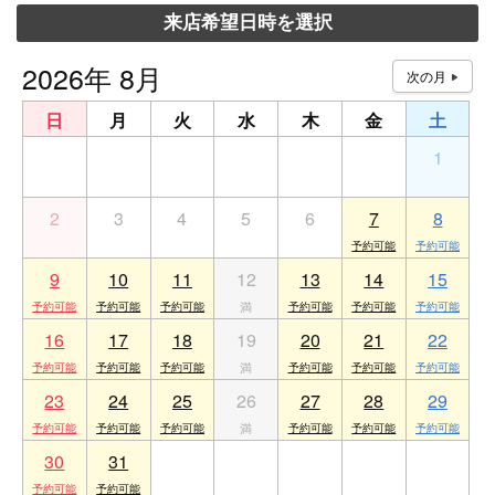
来店希望日時を選択
2026年 8月
日
月
火
水
木
金
土
26
27
28
29
30
31
1
2
3
4
5
6
7
8
9
10
11
12
13
14
15
16
17
18
19
20
21
22
23
24
25
26
27
28
29
30
31
1
2
3
4
5