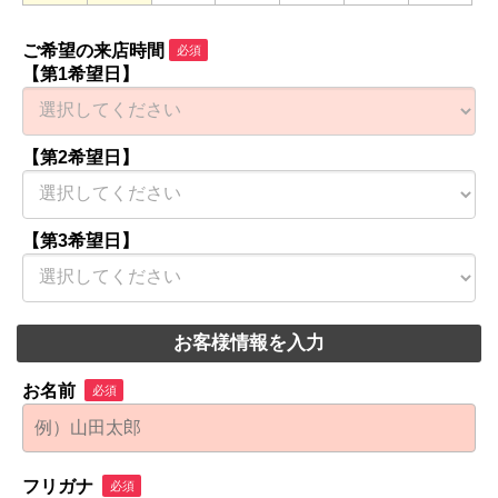
ご希望の来店時間
必須
【第1希望日】
【第2希望日】
【第3希望日】
お客様情報を入力
お名前
必須
フリガナ
必須