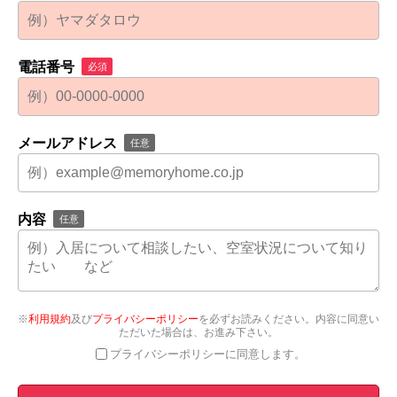
電話番号
必須
メールアドレス
任意
内容
任意
※
利用規約
及び
プライバシーポリシー
を必ずお読みください。内容に同意い
ただいた場合は、お進み下さい。
プライバシーポリシーに同意します。