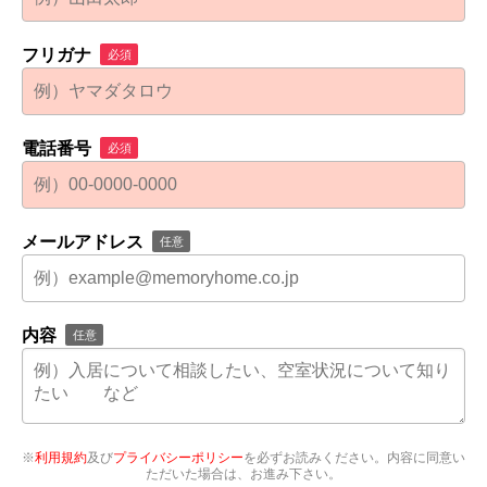
フリガナ
必須
電話番号
必須
メールアドレス
任意
内容
任意
※
利用規約
及び
プライバシーポリシー
を必ずお読みください。内容に同意い
ただいた場合は、お進み下さい。