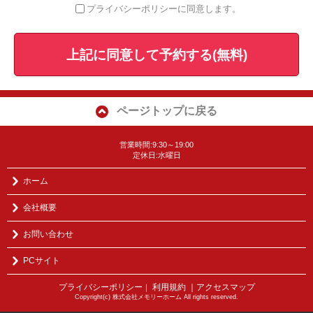
プライバシーポリシーに同意します。
上記に同意して予約する(無料)
ページトップに戻る
営業時間:9:30～19:00
定休日:水曜日
ホーム
会社概要
お問い合わせ
PCサイト
プライバシーポリシー
利用規約
｜アクセスマップ
｜
Copyright(c) 株式会社メモリーホーム All rights reserved.