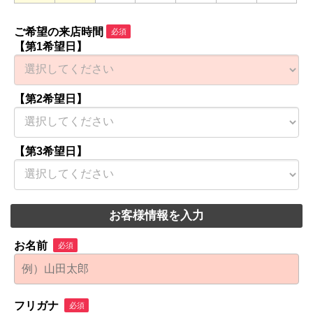
ご希望の来店時間
必須
【第1希望日】
【第2希望日】
【第3希望日】
お客様情報を入力
お名前
必須
フリガナ
必須