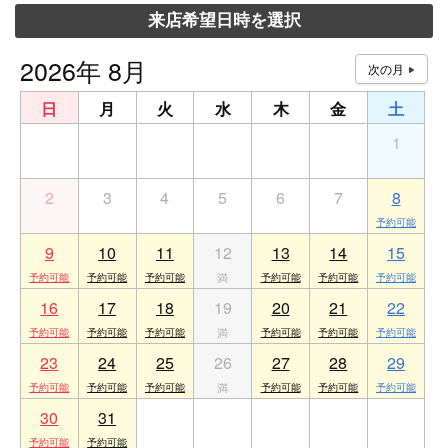
来店希望日時を選択
2026年 8月
日
月
火
水
木
金
土
26
27
28
29
30
31
1
2
3
4
5
6
7
8
9
10
11
12
13
14
15
16
17
18
19
20
21
22
23
24
25
26
27
28
29
30
31
1
2
3
4
5