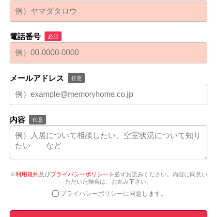
電話番号
必須
メールアドレス
任意
内容
任意
※
利用規約
及び
プライバシーポリシー
を必ずお読みください。内容に同意い
ただいた場合は、お進み下さい。
プライバシーポリシーに同意します。