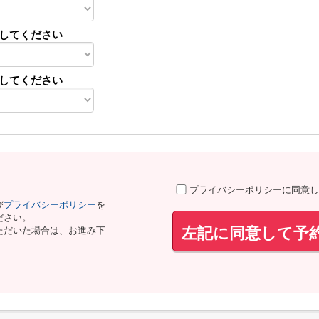
してください
してください
プライバシーポリシーに同意し
び
プライバシーポリシー
を
ださい。
左記に同意して予
ただいた場合は、お進み下