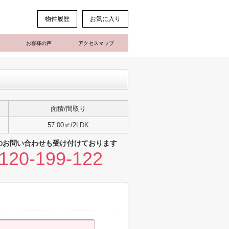
物件履歴
お気に入り
お客様の声
アクセスマップ
面積/間取り
57.00㎡/2LDK
のお問い合わせも受け付けております
120-199-122