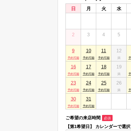
日
月
火
水
26
27
28
29
2
3
4
5
9
10
11
12
16
17
18
19
23
24
25
26
30
31
1
2
ご希望の来店時間
必須
【第1希望日】
カレンダーで選択