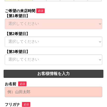
ご希望の来店時間
必須
【第1希望日】
【第2希望日】
【第3希望日】
お客様情報を入力
お名前
必須
フリガナ
必須