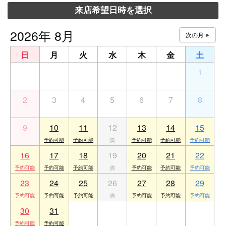
来店希望日時を選択
2026年 8月
日
月
火
水
木
金
土
26
27
28
29
30
31
1
2
3
4
5
6
7
8
9
10
11
12
13
14
15
16
17
18
19
20
21
22
23
24
25
26
27
28
29
30
31
1
2
3
4
5