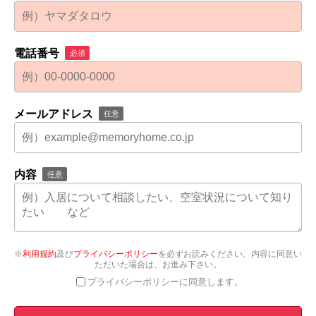
電話番号
必須
メールアドレス
任意
内容
任意
※
利用規約
及び
プライバシーポリシー
を必ずお読みください。内容に同意い
ただいた場合は、お進み下さい。
プライバシーポリシーに同意します。