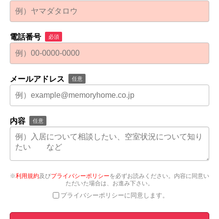
電話番号
必須
メールアドレス
任意
内容
任意
※
利用規約
及び
プライバシーポリシー
を必ずお読みください。内容に同意い
ただいた場合は、お進み下さい。
プライバシーポリシーに同意します。