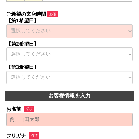
ご希望の来店時間
必須
【第1希望日】
【第2希望日】
【第3希望日】
お客様情報を入力
お名前
必須
フリガナ
必須