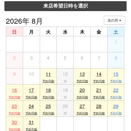
来店希望日時を選択
2026年 8月
日
月
火
水
木
金
土
26
27
28
29
30
31
1
2
3
4
5
6
7
8
9
10
11
12
13
14
15
16
17
18
19
20
21
22
23
24
25
26
27
28
29
30
31
1
2
3
4
5