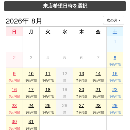
来店希望日時を選択
2026年 8月
日
月
火
水
木
金
土
26
27
28
29
30
31
1
2
3
4
5
6
7
8
9
10
11
12
13
14
15
16
17
18
19
20
21
22
23
24
25
26
27
28
29
30
31
1
2
3
4
5