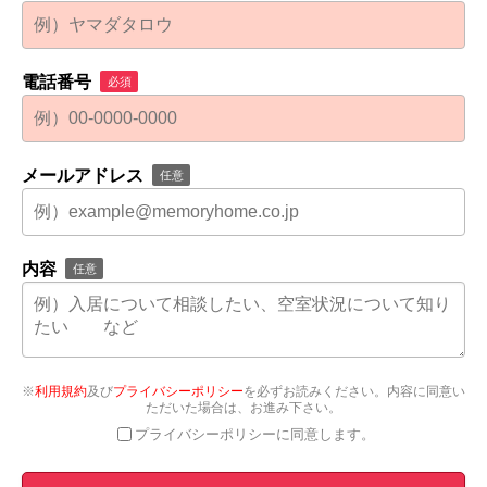
電話番号
必須
メールアドレス
任意
内容
任意
※
利用規約
及び
プライバシーポリシー
を必ずお読みください。内容に同意い
ただいた場合は、お進み下さい。
プライバシーポリシーに同意します。