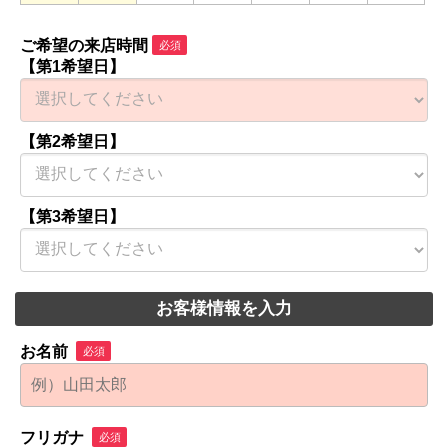
ご希望の来店時間
必須
【第1希望日】
【第2希望日】
【第3希望日】
お客様情報を入力
お名前
必須
フリガナ
必須