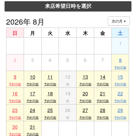
来店希望日時を選択
2026年 8月
日
月
火
水
木
金
土
26
27
28
29
30
31
1
2
3
4
5
6
7
8
9
10
11
12
13
14
15
16
17
18
19
20
21
22
23
24
25
26
27
28
29
30
31
1
2
3
4
5