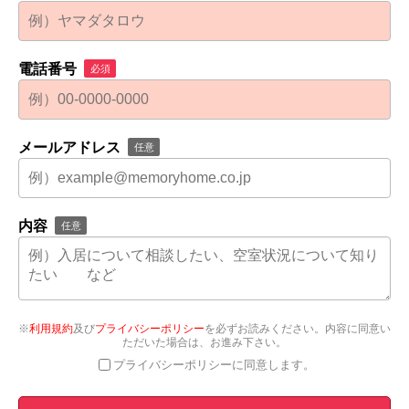
電話番号
必須
メールアドレス
任意
内容
任意
※
利用規約
及び
プライバシーポリシー
を必ずお読みください。内容に同意い
ただいた場合は、お進み下さい。
プライバシーポリシーに同意します。