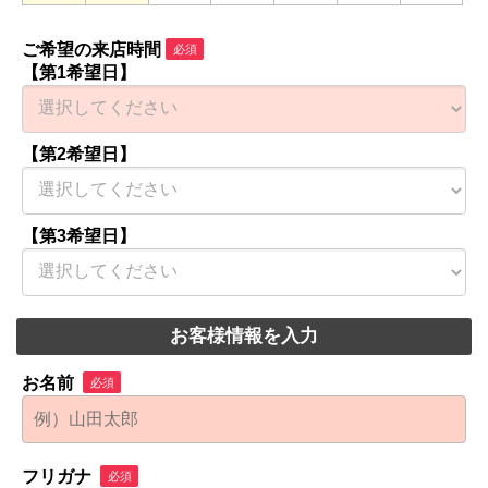
ご希望の来店時間
必須
【第1希望日】
【第2希望日】
【第3希望日】
お客様情報を入力
お名前
必須
フリガナ
必須