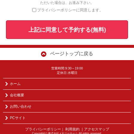
ただいた場合は、お進み下さい。
プライバシーポリシーに同意します。
上記に同意して予約する(無料)
ページトップに戻る
営業時間:9:30～19:00
定休日:水曜日
ホーム
会社概要
お問い合わせ
PCサイト
プライバシーポリシー
利用規約
｜アクセスマップ
｜
Copyright(c) 株式会社メモリーホーム All rights reserved.