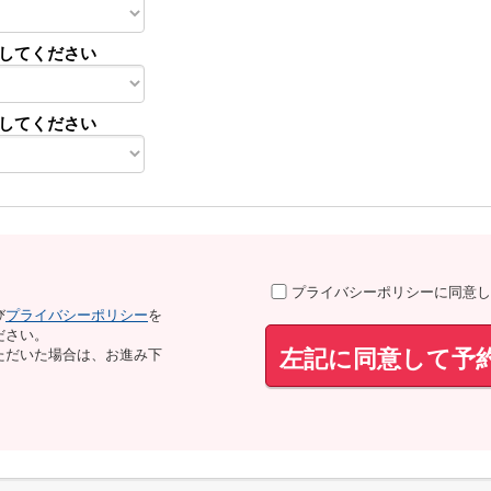
してください
してください
プライバシーポリシーに同意し
び
プライバシーポリシー
を
ださい。
左記に同意して予
ただいた場合は、お進み下