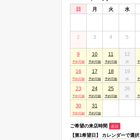
日
月
火
水
26
27
28
29
2
3
4
5
9
10
11
12
16
17
18
19
23
24
25
26
30
31
1
2
ご希望の来店時間
必須
【第1希望日】
カレンダーで選択