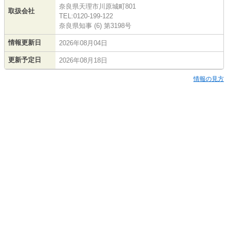
奈良県天理市川原城町801
取扱会社
TEL:0120-199-122
奈良県知事 (6) 第3198号
情報更新日
2026年08月04日
更新予定日
2026年08月18日
情報の見方