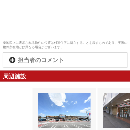
※地図上に表示される物件の位置は付近住所に所在することを表すものであり、実際の
物件所在地とは異なる場合がございます。
担当者のコメント
周辺施設